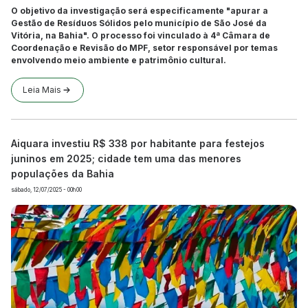
O objetivo da investigação será especificamente "apurar a
Gestão de Resíduos Sólidos pelo município de São José da
Vitória, na Bahia". O processo foi vinculado à 4ª Câmara de
Coordenação e Revisão do MPF, setor responsável por temas
envolvendo meio ambiente e patrimônio cultural.
Leia Mais
Aiquara investiu R$ 338 por habitante para festejos
juninos em 2025; cidade tem uma das menores
populações da Bahia
sábado, 12/07/2025 - 00h00