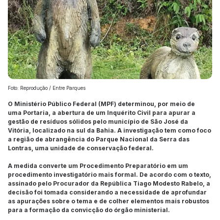
Foto: Reprodução / Entre Parques
O Ministério Público Federal (MPF) determinou, por meio de
uma Portaria, a abertura de um Inquérito Civil para apurar a
gestão de resíduos sólidos pelo município de São José da
Vitória, localizado na sul da Bahia. A investigação tem como foco
a região de abrangência do Parque Nacional da Serra das
Lontras, uma unidade de conservação federal.
A medida converte um Procedimento Preparatório em um
procedimento investigatório mais formal. De acordo com o texto,
assinado pelo Procurador da República Tiago Modesto Rabelo, a
decisão foi tomada considerando a necessidade de aprofundar
as apurações sobre o tema e de colher elementos mais robustos
para a formação da convicção do órgão ministerial.