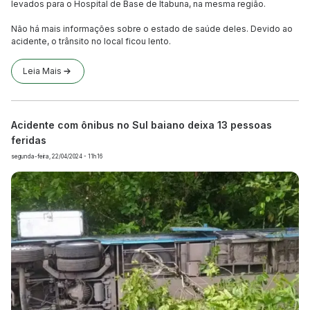
levados para o Hospital de Base de Itabuna, na mesma região.
Não há mais informações sobre o estado de saúde deles. Devido ao
acidente, o trânsito no local ficou lento.
Leia Mais
Acidente com ônibus no Sul baiano deixa 13 pessoas
feridas
segunda-feira, 22/04/2024 - 11h16