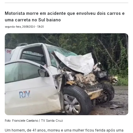
Motorista morre em acidente que envolveu dois carros e
uma carreta no Sul baiano
segunda-feira, 26/08/2024 - 13h20
Foto: Franciele Caetano / TV Santa Cruz
Um homem, de 41 anos, morreu e uma mulher ficou ferida após uma