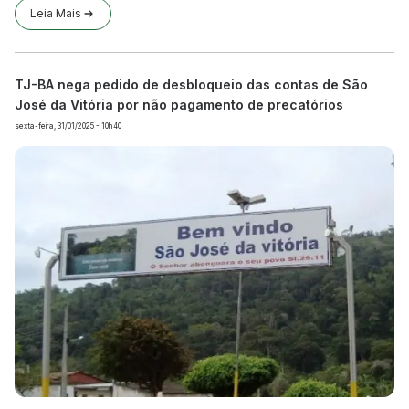
Leia Mais
TJ-BA nega pedido de desbloqueio das contas de São
José da Vitória por não pagamento de precatórios
sexta-feira, 31/01/2025 - 10h40