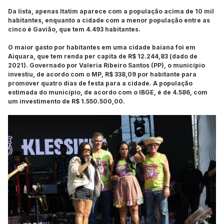
Da lista, apenas Itatim aparece com a população acima de 10 mil
habitantes, enquanto a cidade com a menor população entre as
cinco é Gavião, que tem 4.493 habitantes.
O maior gasto por habitantes em uma cidade baiana foi em
Aiquara, que tem renda per capita de R$ 12.244,83 (dado de
2021). Governado por Valeria Ribeiro Santos (PP), o município
investiu, de acordo com o MP, R$ 338,09 por habitante para
promover quatro dias de festa para a cidade. A população
estimada do município, de acordo com o IBGE, é de 4.586, com
um investimento de R$ 1.550.500,00.