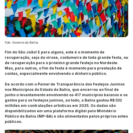
Foto: Governo da Bahia
Fim do São João! E para alguns, este é o momento de
recuperação, seja da virose, costumeira de toda grande festa, ou
de recuperação para o próximo grande festejo no Nordeste.
Mas, para outros, o fim da festa é momento para prestação de
contas, especialmente envolvendo o dinheiro público.
De acordo com o Painel de Transparência dos Festejos Juninos
nos Municípios do Estado da Bahia, que encerrou ao final de
junho o levantamento envolvendo os 417 municípios baianos e os
gastos para os festejos juninos, ao todo, a Bahia gastou R$ 532
milhões em contratações artísticas em 2025. Os dados são
disponibilizados em uma plataforma digital pelo Ministério
Público da Bahia (MP-BA) e são alimentados pelos próprios entes
públicos.