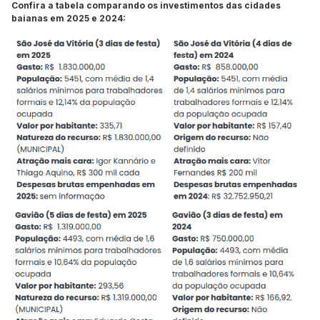
Confira a tabela comparando os investimentos das cidades
baianas em 2025 e 2024: