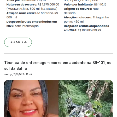
Leia Mais
Técnica de enfermagem morre em acidente na BR-101, no
sul da Bahia
domingo, 15/06/2025 - 18h40