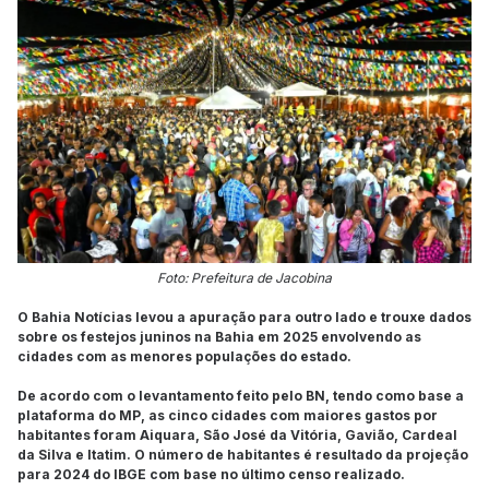
Foto: Prefeitura de Jacobina
O Bahia Notícias levou a apuração para outro lado e trouxe dados
sobre os festejos juninos na Bahia em 2025 envolvendo as
cidades com as menores populações do estado.
De acordo com o levantamento feito pelo BN, tendo como base a
plataforma do MP, as cinco cidades com maiores gastos por
habitantes foram Aiquara, São José da Vitória, Gavião, Cardeal
da Silva e Itatim. O número de habitantes é resultado da projeção
para 2024 do IBGE com base no último censo realizado.